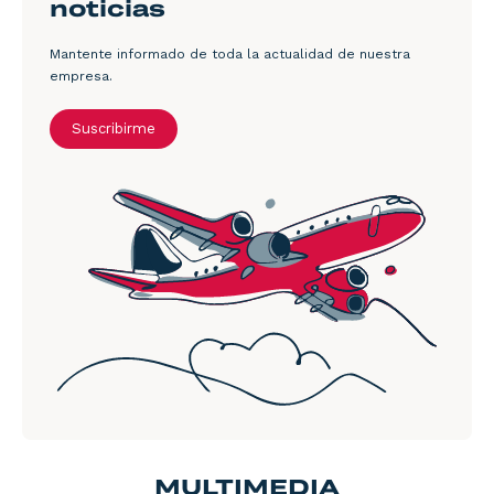
noticias
Mantente informado de toda la actualidad de nuestra
empresa.
Suscribirme
MULTIMEDIA