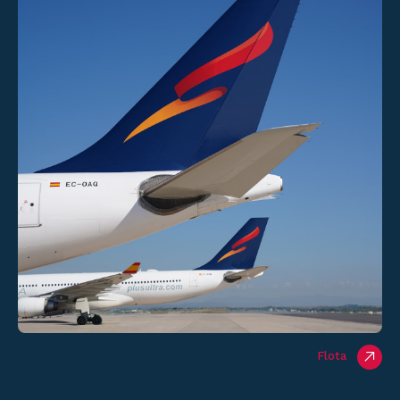
Flota