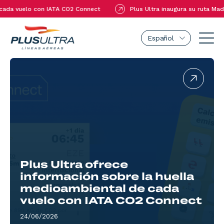
elo con IATA CO2 Connect
Plus Ultra inaugura su ruta Madrid-Buen
Español
Plus Ultra ofrece
información sobre la huella
medioambiental de cada
vuelo con IATA CO2 Connect
24/06/2026