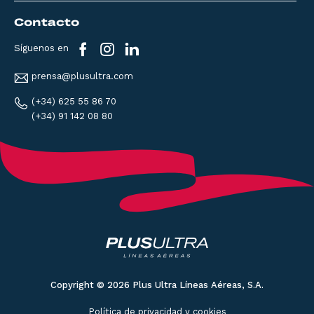
Contacto
Síguenos en
prensa@plusultra.com
(+34) 625 55 86 70
(+34) 91 142 08 80
Copyright © 2026 Plus Ultra Líneas Aéreas, S.A.
Política de privacidad y cookies