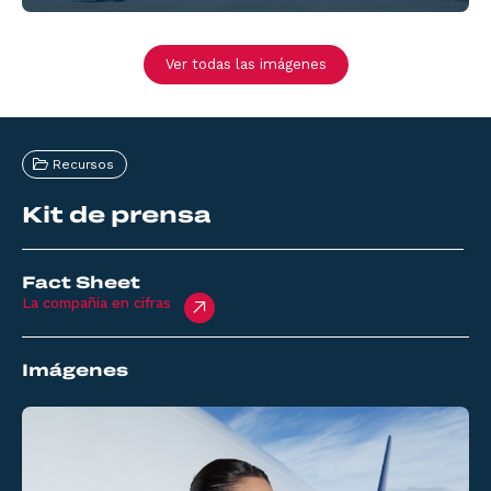
Ver todas las imágenes
Recursos
Kit de prensa
Fact Sheet
La compañía en cifras
Imágenes