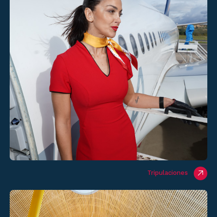
Tripulaciones