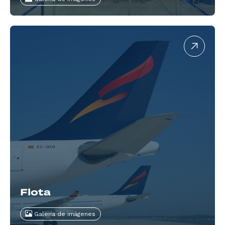
Flota
Galería de imágenes