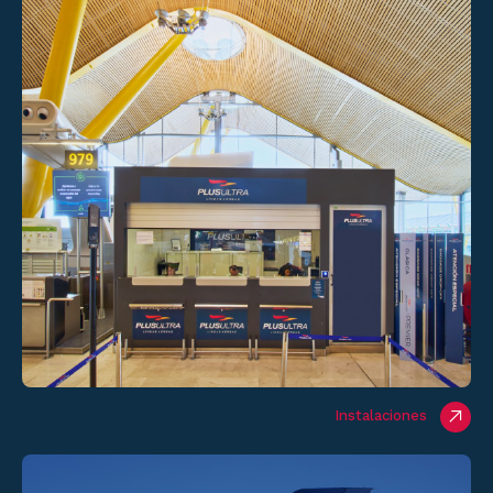
Instalaciones