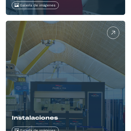
Galería de imágenes
Instalaciones
Galería de imágenes